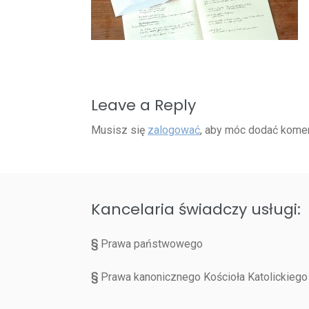
Leave a Reply
Musisz się
zalogować
, aby móc dodać komen
Kancelaria świadczy usługi:
§
Prawa państwowego
§
Prawa kanonicznego Kościoła Katolickiego