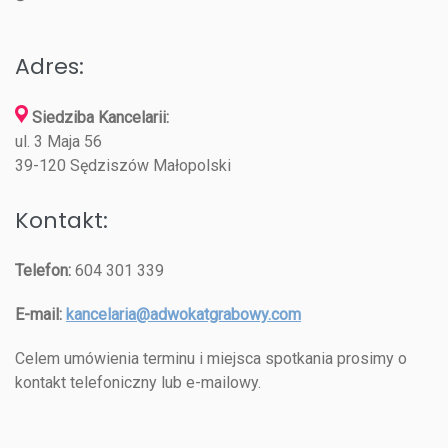
Adres:
Siedziba Kancelarii:
ul. 3 Maja 56
39-120 Sędziszów Małopolski
Kontakt:
Telefon:
604 301 339
E-mail:
kancelaria@adwokatgrabowy.com
Celem umówienia terminu i miejsca spotkania prosimy o
kontakt telefoniczny lub e-mailowy.