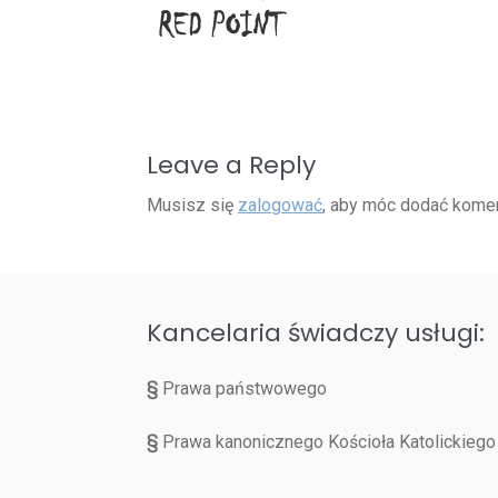
Leave a Reply
Musisz się
zalogować
, aby móc dodać komen
Kancelaria świadczy usługi:
§
Prawa państwowego
§
Prawa kanonicznego Kościoła Katolickiego