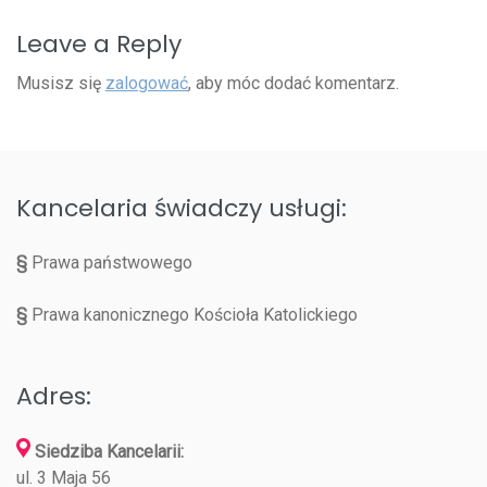
Leave a Reply
Musisz się
zalogować
, aby móc dodać komentarz.
Kancelaria świadczy usługi:
§
Prawa państwowego
§
Prawa kanonicznego Kościoła Katolickiego
Adres:
Siedziba Kancelarii:
ul. 3 Maja 56